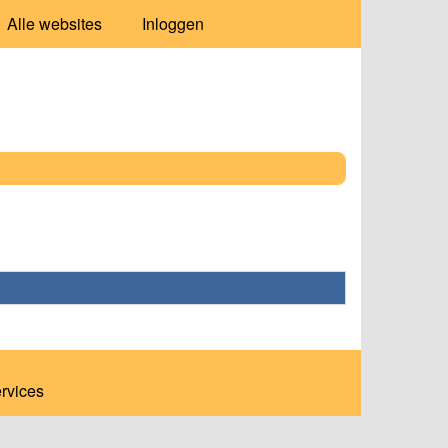
Alle websites
Inloggen
ervices