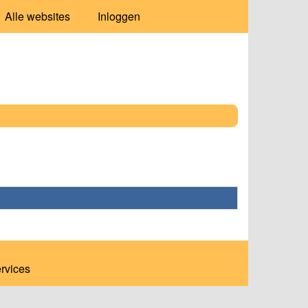
Alle websites
Inloggen
ervices