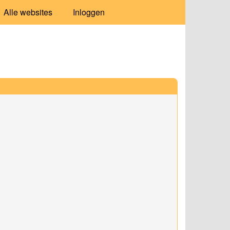
Alle websites
Inloggen