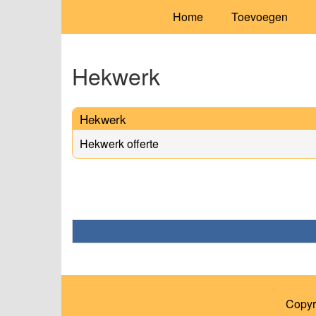
Home
Toevoegen
Hekwerk
Hekwerk
Hekwerk offerte
Copyr