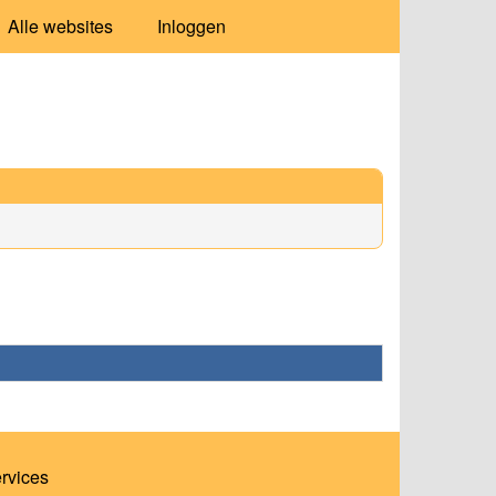
Alle websites
Inloggen
ervices