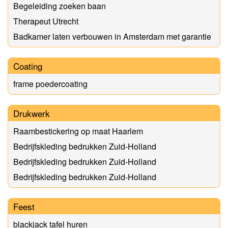
Begeleiding zoeken baan
Therapeut Utrecht
Badkamer laten verbouwen in Amsterdam met garantie
Coating
frame poedercoating
Drukwerk
Raambestickering op maat Haarlem
Bedrijfskleding bedrukken Zuid-Holland
Bedrijfskleding bedrukken Zuid-Holland
Bedrijfskleding bedrukken Zuid-Holland
Feest
blackjack tafel huren