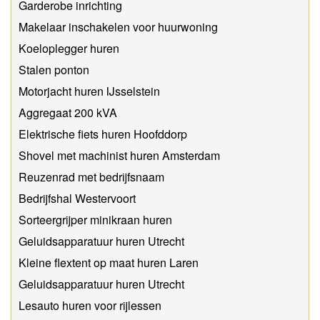
Garderobe inrichting
Makelaar inschakelen voor huurwoning
Koeloplegger huren
Stalen ponton
Motorjacht huren IJsselstein
Aggregaat 200 kVA
Elektrische fiets huren Hoofddorp
Shovel met machinist huren Amsterdam
Reuzenrad met bedrijfsnaam
Bedrijfshal Westervoort
Sorteergrijper minikraan huren
Geluidsapparatuur huren Utrecht
Kleine flextent op maat huren Laren
Geluidsapparatuur huren Utrecht
Lesauto huren voor rijlessen