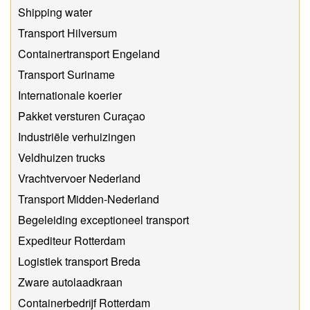
Shipping water
Transport Hilversum
Containertransport Engeland
Transport Suriname
Internationale koerier
Pakket versturen Curaçao
Industriële verhuizingen
Veldhuizen trucks
Vrachtvervoer Nederland
Transport Midden-Nederland
Begeleiding exceptioneel transport
Expediteur Rotterdam
Logistiek transport Breda
Zware autolaadkraan
Containerbedrijf Rotterdam