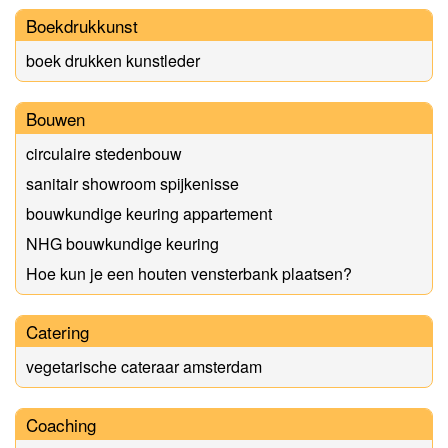
Boekdrukkunst
boek drukken kunstleder
Bouwen
circulaire stedenbouw
sanitair showroom spijkenisse
bouwkundige keuring appartement
NHG bouwkundige keuring
Hoe kun je een houten vensterbank plaatsen?
Catering
vegetarische cateraar amsterdam
Coaching