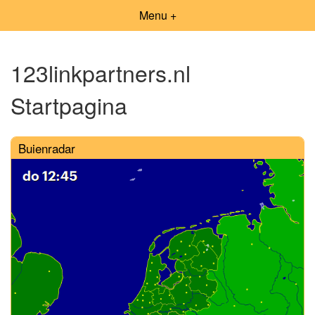
Menu +
123linkpartners.nl
Startpagina
Buienradar