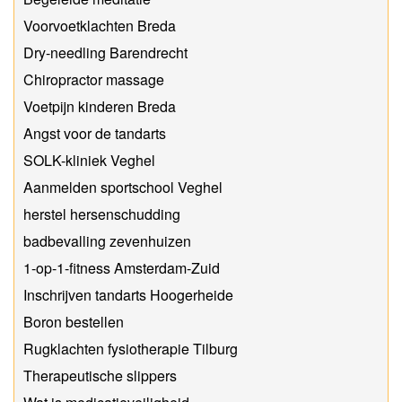
Voorvoetklachten Breda
Dry-needling Barendrecht
Chiropractor massage
Voetpijn kinderen Breda
Angst voor de tandarts
SOLK-kliniek Veghel
Aanmelden sportschool Veghel
herstel hersenschudding
badbevalling zevenhuizen
1-op-1-fitness Amsterdam-Zuid
Inschrijven tandarts Hoogerheide
Boron bestellen
Rugklachten fysiotherapie Tilburg
Therapeutische slippers