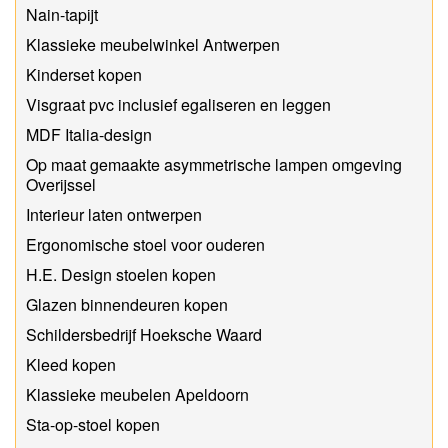
Nain-tapijt
Klassieke meubelwinkel Antwerpen
Kinderset kopen
Visgraat pvc inclusief egaliseren en leggen
MDF Italia-design
Op maat gemaakte asymmetrische lampen omgeving
Overijssel
Interieur laten ontwerpen
Ergonomische stoel voor ouderen
H.E. Design stoelen kopen
Glazen binnendeuren kopen
Schildersbedrijf Hoeksche Waard
Kleed kopen
Klassieke meubelen Apeldoorn
Sta-op-stoel kopen