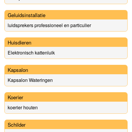
Geluidsinstallatie
luidsprekers professioneel en particulier
Huisdieren
Elektronisch kattenluik
Kapsalon
Kapsalon Wateringen
Koerier
koerier houten
Schilder