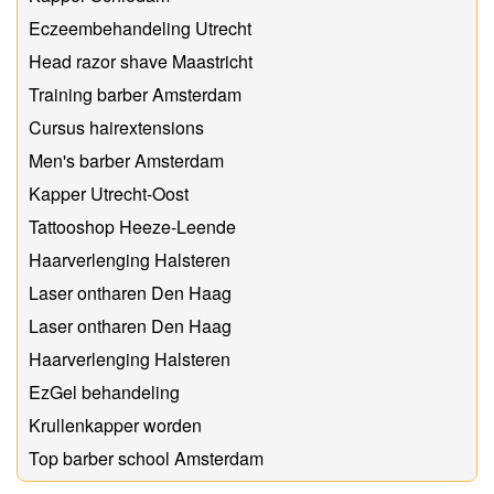
Eczeembehandeling Utrecht
Head razor shave Maastricht
Training barber Amsterdam
Cursus hairextensions
Men's barber Amsterdam
Kapper Utrecht-Oost
Tattooshop Heeze-Leende
Haarverlenging Halsteren
Laser ontharen Den Haag
Laser ontharen Den Haag
Haarverlenging Halsteren
EzGel behandeling
Krullenkapper worden
Top barber school Amsterdam