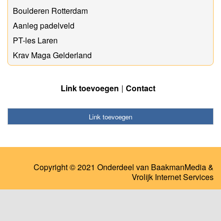
Boulderen Rotterdam
Aanleg padelveld
PT-les Laren
Krav Maga Gelderland
Link toevoegen
Contact
Link toevoegen
Copyright © 2021 Onderdeel van
BaakmanMedia
&
Vrolijk Internet Services